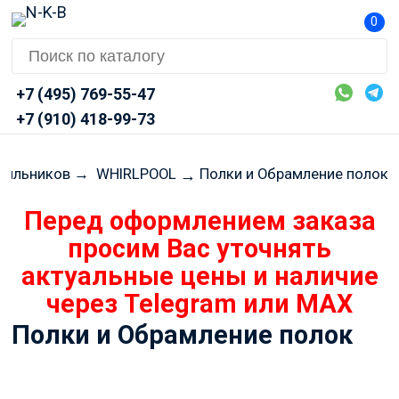
0
+7 (495) 769-55-47
+7 (910) 418-99-73
одильников
→
WHIRLPOOL
Полки и Обрамление полок
→
Перед оформлением заказа
просим Вас уточнять
актуальные цены и наличие
через Telegram или MAX
Полки и Обрамление полок