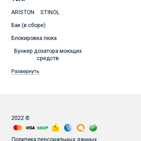
ARISTON
STINOL
Бак (в сборе)
Блокировка люка
Бункер дозатора моющих
средств
Развернуть
2022 ©
Политика персональных данных