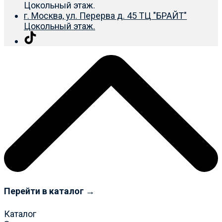
Цокольный этаж.
г. Москва, ул. Перерва д. 45 ТЦ "БРАЙТ"
Цокольный этаж.
Перейти в каталог →
Каталог