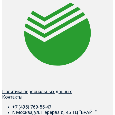
Политика персональных данных
Контакты
+7 (495) 769-55-47
г. Москва, ул. Перерва д. 45 ТЦ "БРАЙТ"