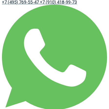
+7 (495) 769-55-47
+7 (910) 418-99-73