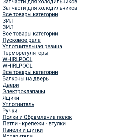
Запчасти для холодильников
Запчасти для холодильников
Все товары категории
ЗИЛ
ЗИЛ
Все товары категории
Пусковое реле
Уплотнительная резина
Терморегуляторы
WHIRLPOOL
WHIRLPOOL
Все товары категории
Балконы на дверь
Двери
Электроклапаны
Ящики
Уплотнитель
Ручки
Полки и Обрамление полок
Петли - крепежи - втулки
Панели и щитки
Испарители