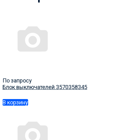
По запросу
Блок выключателей 3570358345
В корзину