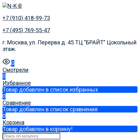
+7 (910) 418-99-73
+7 (495) 769-55-47
г. Москва, ул. Перерва д. 45 ТЦ "БРАЙТ" Цокольный
этаж.
0
Смотрели
0
Избранное
Товар добавлен в список избранных
0
Сравнение
Товар добавлен в список сравнения
0
Корзина
Товар добавлен в корзину!