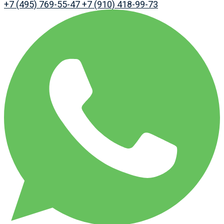
+7 (495) 769-55-47
+7 (910) 418-99-73