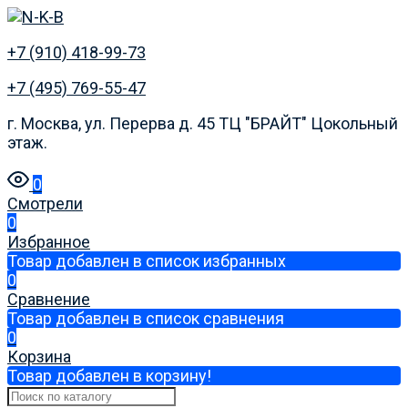
+7 (910) 418-99-73
+7 (495) 769-55-47
г. Москва, ул. Перерва д. 45 ТЦ "БРАЙТ" Цокольный
этаж.
0
Смотрели
0
Избранное
Товар добавлен в список избранных
0
Сравнение
Товар добавлен в список сравнения
0
Корзина
Товар добавлен в корзину!