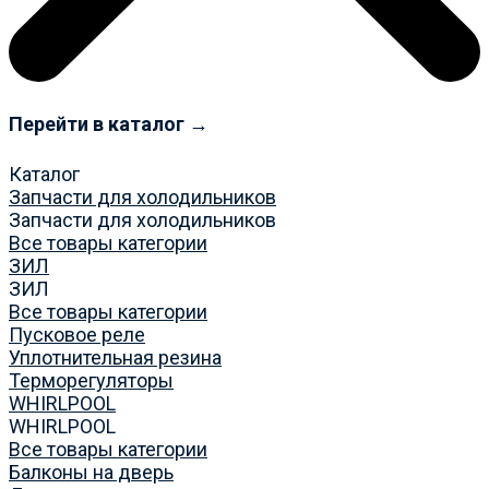
Перейти в каталог →
Каталог
Запчасти для холодильников
Запчасти для холодильников
Все товары категории
ЗИЛ
ЗИЛ
Все товары категории
Пусковое реле
Уплотнительная резина
Терморегуляторы
WHIRLPOOL
WHIRLPOOL
Все товары категории
Балконы на дверь