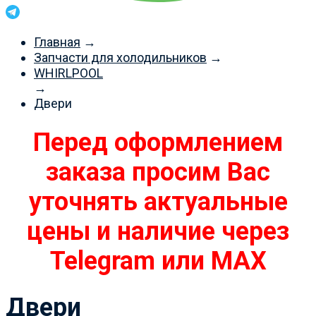
Главная
→
Запчасти для холодильников
→
WHIRLPOOL
→
Двери
Перед оформлением
заказа просим Вас
уточнять актуальные
цены и наличие через
Telegram или MAX
Двери