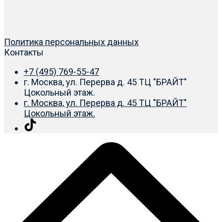
Политика персональных данных
Контакты
+7 (495) 769-55-47
г. Москва, ул. Перерва д. 45 ТЦ "БРАЙТ"
Цокольный этаж.
г. Москва, ул. Перерва д. 45 ТЦ "БРАЙТ"
Цокольный этаж.