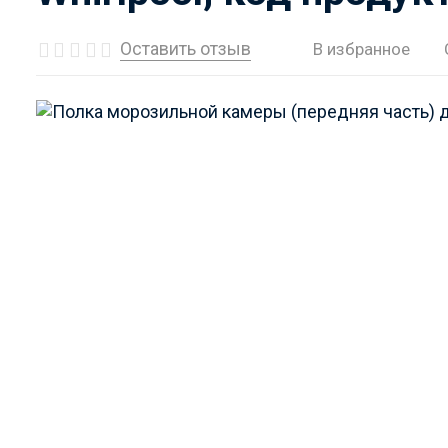
Оставить отзыв
В избранное