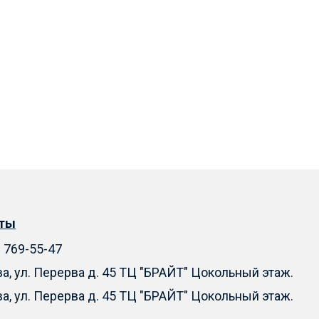
кты
) 769-55-47
ва, ул. Перерва д. 45 ТЦ "БРАЙТ" Цокольный этаж.
ва, ул. Перерва д. 45 ТЦ "БРАЙТ" Цокольный этаж.