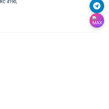
ARC 4190,