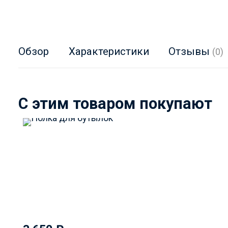
Обзор
Характеристики
Отзывы
(0)
C этим товаром покупают