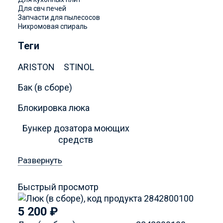
Для свч печей
Запчасти для пылесосов
Нихромовая спираль
Теги
ARISTON
STINOL
Бак (в сборе)
Блокировка люка
Бункер дозатора моющих
средств
Развернуть
Быстрый просмотр
5 200
₽