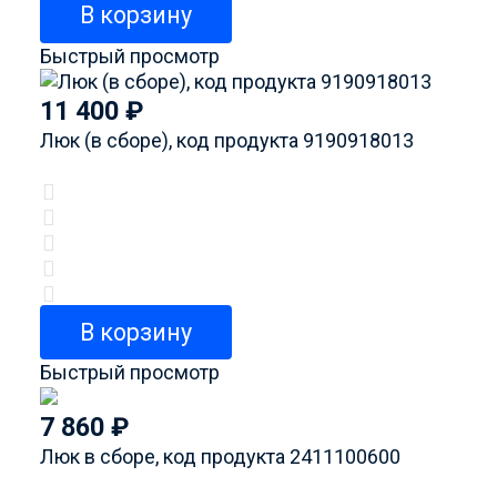
В корзину
Быстрый просмотр
11 400
₽
Люк (в сборе), код продукта 9190918013
В корзину
Быстрый просмотр
7 860
₽
Люк в сборе, код продукта 2411100600