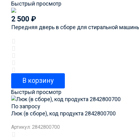
Быстрый просмотр
2 500
₽
Передняя дверь в сборе для стиральной машины
В корзину
Быстрый просмотр
По запросу
Люк (в сборе), код продукта 2842800700
Артикул: 2842800700