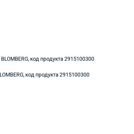
LOMBERG, код продукта 2915100300