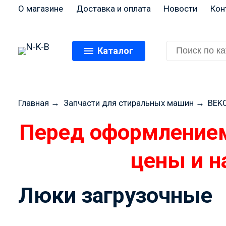
О магазине
Доставка и оплата
Новости
Кон
Каталог
Главная
→
Запчасти для стиральных машин
→
BEK
Люки загрузочные