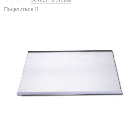
Поделиться