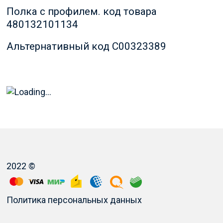
Полка с профилем. код товара
480132101134
Альтернативный код C00323389
2022 ©
Политика персональных данных