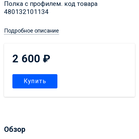
Полка с профилем. код товара
480132101134
Подробное описание
2 600
₽
Купить
Обзор