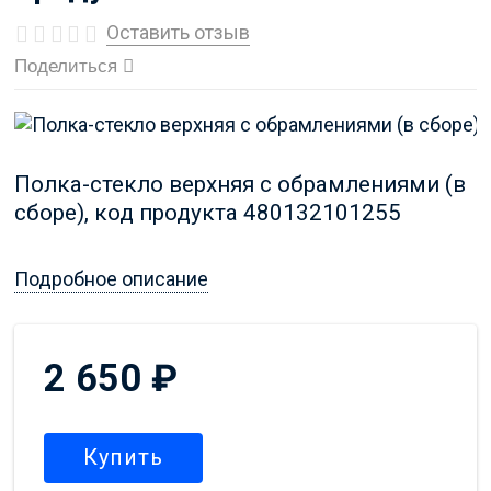
Оставить отзыв
Поделиться
Полка-стекло верхняя с обрамлениями (в
сборе), код продукта 480132101255
Подробное описание
2 650
₽
Купить