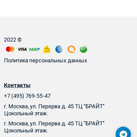
2022 ©
Политика персональных данных
Контакты
+7 (495) 769-55-47
г. Москва, ул. Перерва д. 45 ТЦ "БРАЙТ"
Цокольный этаж.
г. Москва, ул. Перерва д. 45 ТЦ "БРАЙТ"
Цокольный этаж.