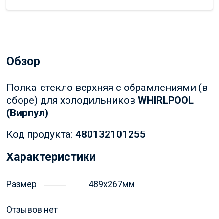
Обзор
Полка-стекло верхняя с обрамлениями (в
сборе) для холодильников
WHIRLPOOL
(Вирпул)
Код продукта:
480132101255
Характеристики
Размер
489х267мм
Отзывов нет