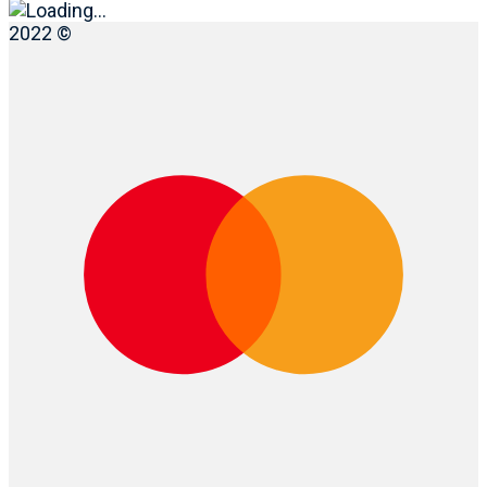
2022 ©