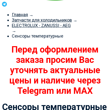
Главная
→
Запчасти для холодильников
→
ELECTROLUX - ZANUSSI - AEG
→
Сенсоры температурные
Перед оформлением
заказа просим Вас
уточнять актуальные
цены и наличие через
Telegram или MAX
Сенсоры температурные