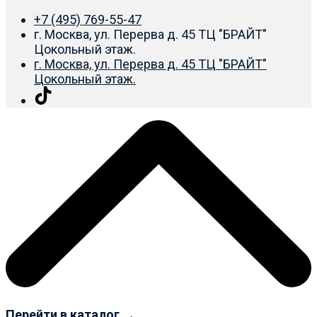
+7 (495) 769-55-47
г. Москва, ул. Перерва д. 45 ТЦ "БРАЙТ"
Цокольный этаж.
г. Москва, ул. Перерва д. 45 ТЦ "БРАЙТ"
Цокольный этаж.
Перейти в каталог →