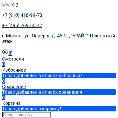
+7 (910) 418-99-73
+7 (495) 769-55-47
г. Москва, ул. Перерва д. 45 ТЦ "БРАЙТ" Цокольный
этаж.
0
Смотрели
0
Избранное
Товар добавлен в список избранных
0
Сравнение
Товар добавлен в список сравнения
0
Корзина
Товар добавлен в корзину!