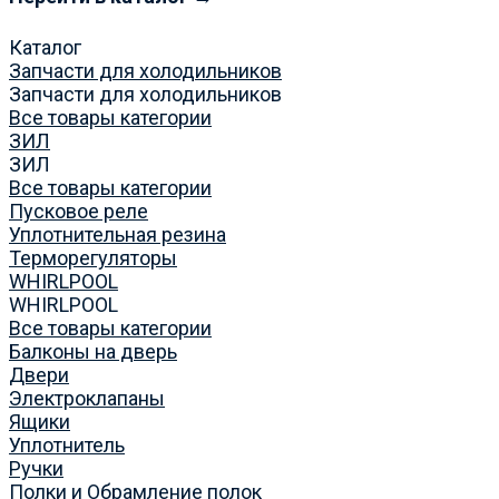
Каталог
Запчасти для холодильников
Запчасти для холодильников
Все товары категории
ЗИЛ
ЗИЛ
Все товары категории
Пусковое реле
Уплотнительная резина
Терморегуляторы
WHIRLPOOL
WHIRLPOOL
Все товары категории
Балконы на дверь
Двери
Электроклапаны
Ящики
Уплотнитель
Ручки
Полки и Обрамление полок