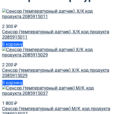
2 300
₽
Сенсор (температурный датчик), Х/К код продукта
2085915011
В корзину
2 200
₽
Сенсор (температурный датчик) Х/К, код продукта
2085915029
В корзину
1 800
₽
Сенсор (температурный датчик) М/К, код продукта
2085915037