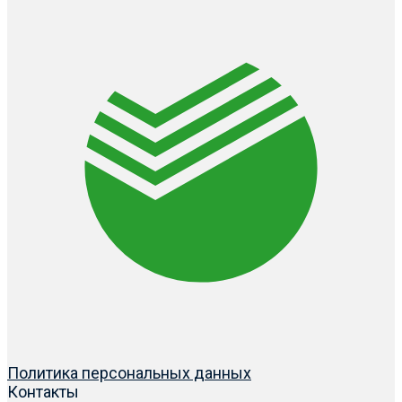
Политика персональных данных
Контакты