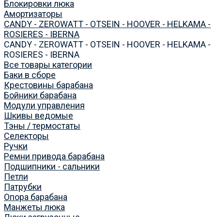
Блокировки люка
Амортизаторы
CANDY - ZEROWATT - OTSEIN - HOOVER - HELKAMA -
ROSIERES - IBERNA
CANDY - ZEROWATT - OTSEIN - HOOVER - HELKAMA -
ROSIERES - IBERNA
Все товары категории
Баки в сборе
Крестовины барабана
Бойники барабана
Модули управления
Шкивы ведомые
Тэны / термостаты
Селекторы
Ручки
Ремни привода барабана
Подшипники - сальники
Петли
Патрубки
Опора барабана
Манжеты люка