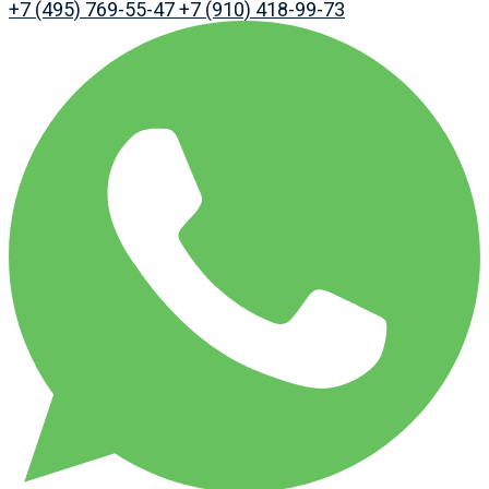
+7 (495) 769-55-47
+7 (910) 418-99-73