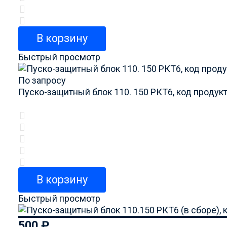
В корзину
Быстрый просмотр
По запросу
Пуско-защитный блок 110. 150 РКТ6, код продук
В корзину
Быстрый просмотр
500
₽