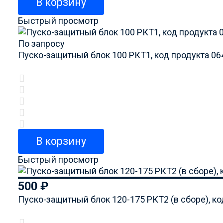
В корзину
Быстрый просмотр
По запросу
Пуско-защитный блок 100 РКТ1, код продукта 0
В корзину
Быстрый просмотр
500
₽
Пуско-защитный блок 120-175 РКТ2 (в сборе), к