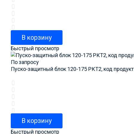
В корзину
Быстрый просмотр
По запросу
Пуско-защитный блок 120-175 РКТ2, код продук
В корзину
Быстрый просмотр