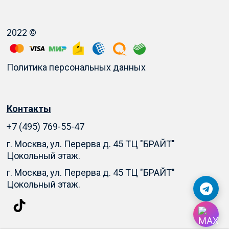
2022 ©
Политика персональных данных
Контакты
+7 (495) 769-55-47
г. Москва, ул. Перерва д. 45 ТЦ "БРАЙТ"
Цокольный этаж.
г. Москва, ул. Перерва д. 45 ТЦ "БРАЙТ"
Цокольный этаж.