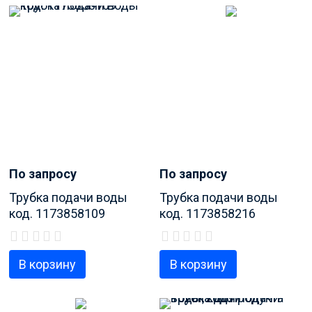
По запросу
По запросу
Трубка подачи воды
Трубка подачи воды
код. 1173858109
код. 1173858216
В корзину
В корзину