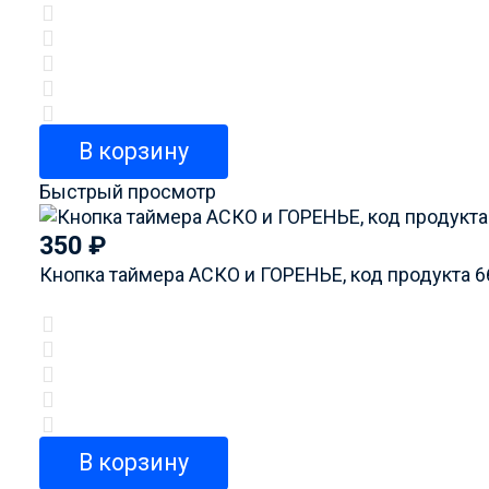
В корзину
Быстрый просмотр
350
₽
Кнопка таймера АСКО и ГОРЕНЬЕ, код продукта 
В корзину