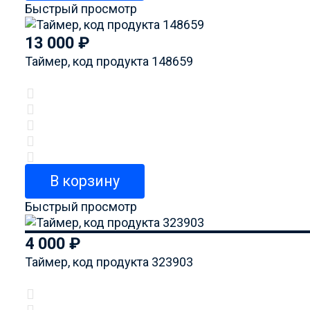
Быстрый просмотр
13 000
₽
Таймер, код продукта 148659
В корзину
Быстрый просмотр
4 000
₽
Таймер, код продукта 323903