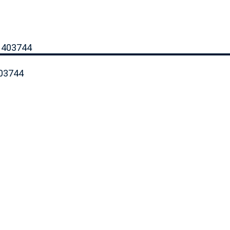
403744