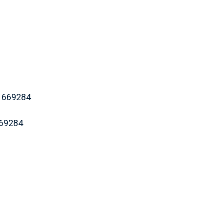
669284