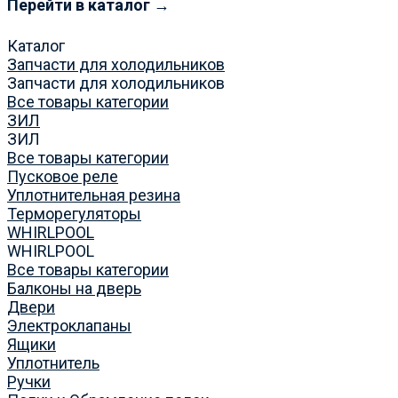
Перейти в каталог →
Каталог
Запчасти для холодильников
Запчасти для холодильников
Все товары категории
ЗИЛ
ЗИЛ
Все товары категории
Пусковое реле
Уплотнительная резина
Терморегуляторы
WHIRLPOOL
WHIRLPOOL
Все товары категории
Балконы на дверь
Двери
Электроклапаны
Ящики
Уплотнитель
Ручки