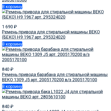
В корзину
1 690
₽
Ремень привода для стиральной машины BEKO
(БЕКО) H9 1967 арт. 295324020
В корзину
840
₽
Ремень привода барабана для стиральной машины
BEKO 1309 J5 арт. 2005170200 в/з 2005170100
В корзину
840
₽