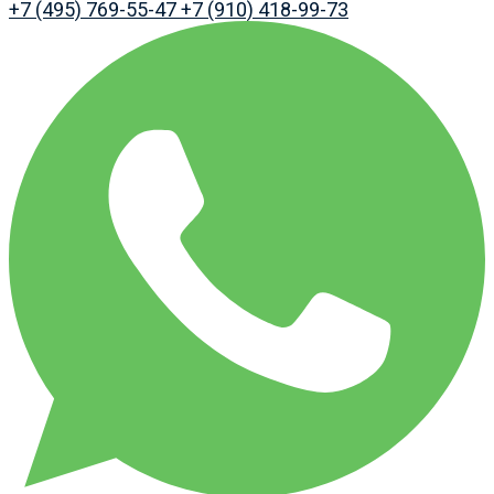
+7 (495) 769-55-47
+7 (910) 418-99-73