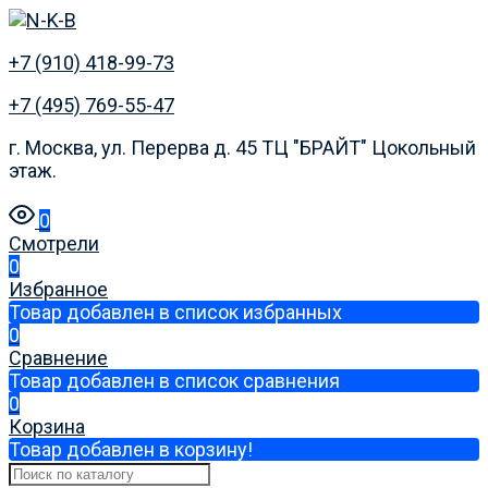
+7 (910) 418-99-73
+7 (495) 769-55-47
г. Москва, ул. Перерва д. 45 ТЦ "БРАЙТ" Цокольный
этаж.
0
Смотрели
0
Избранное
Товар добавлен в список избранных
0
Сравнение
Товар добавлен в список сравнения
0
Корзина
Товар добавлен в корзину!