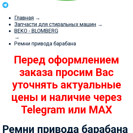
Главная
→
Запчасти для стиральных машин
→
BEKO - BLOMBERG
→
Ремни привода барабана
Перед оформлением
заказа просим Вас
уточнять актуальные
цены и наличие через
Telegram или MAX
Ремни привода барабана