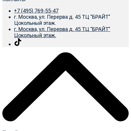
+7 (495) 769-55-47
г. Москва, ул. Перерва д. 45 ТЦ "БРАЙТ"
Цокольный этаж.
г. Москва, ул. Перерва д. 45 ТЦ "БРАЙТ"
Цокольный этаж.