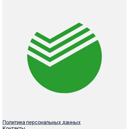
Политика персональных данных
Контакты