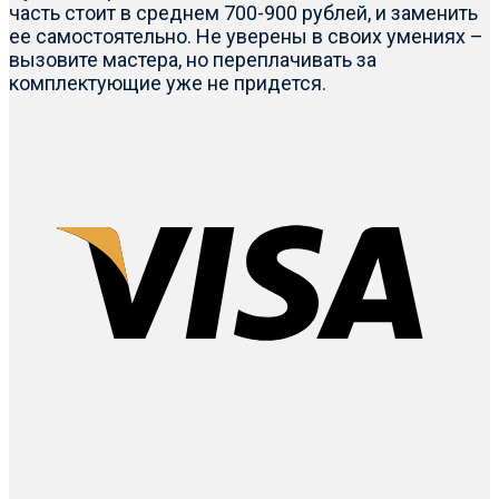
часть стоит в среднем 700-900 рублей, и заменить
ее самостоятельно. Не уверены в своих умениях –
вызовите мастера, но переплачивать за
комплектующие уже не придется.