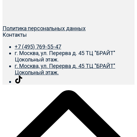
Политика персональных данных
Контакты
+7 (495) 769-55-47
г. Москва, ул. Перерва д. 45 ТЦ "БРАЙТ"
Цокольный этаж.
г. Москва, ул. Перерва д. 45 ТЦ "БРАЙТ"
Цокольный этаж.