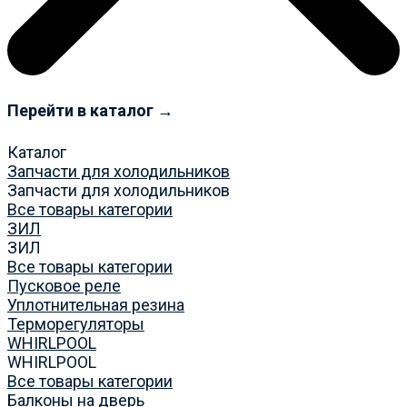
Перейти в каталог →
Каталог
Запчасти для холодильников
Запчасти для холодильников
Все товары категории
ЗИЛ
ЗИЛ
Все товары категории
Пусковое реле
Уплотнительная резина
Терморегуляторы
WHIRLPOOL
WHIRLPOOL
Все товары категории
Балконы на дверь