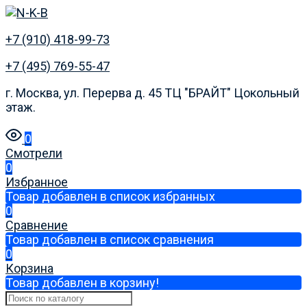
+7 (910) 418-99-73
+7 (495) 769-55-47
г. Москва, ул. Перерва д. 45 ТЦ "БРАЙТ" Цокольный
этаж.
0
Смотрели
0
Избранное
Товар добавлен в список избранных
0
Сравнение
Товар добавлен в список сравнения
0
Корзина
Товар добавлен в корзину!