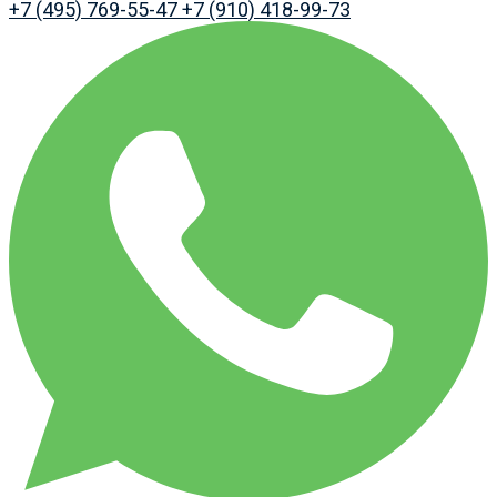
+7 (495) 769-55-47
+7 (910) 418-99-73