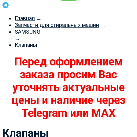
Главная
→
Запчасти для стиральных машин
→
SAMSUNG
→
Клапаны
Перед оформлением
заказа просим Вас
уточнять актуальные
цены и наличие через
Telegram или MAX
Клапаны