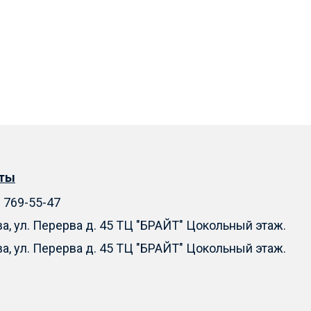
кты
) 769-55-47
ва, ул. Перерва д. 45 ТЦ "БРАЙТ" Цокольный этаж.
ва, ул. Перерва д. 45 ТЦ "БРАЙТ" Цокольный этаж.