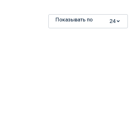
Показывать по