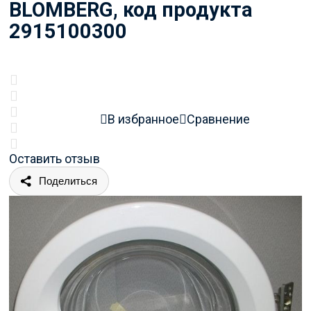
BLOMBERG, код продукта
2915100300
В избранное
Сравнение
Оставить отзыв
Поделиться