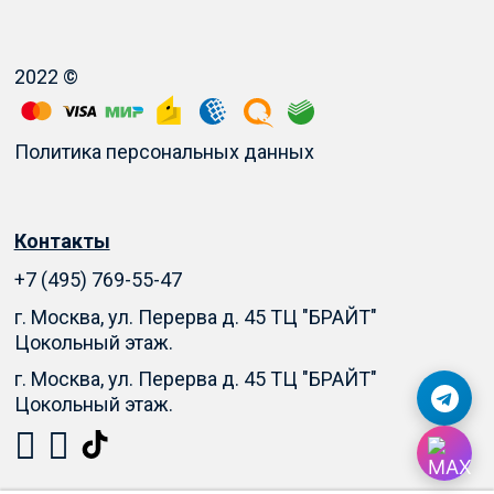
2022 ©
Политика персональных данных
Контакты
+7 (495) 769-55-47
г. Москва, ул. Перерва д. 45 ТЦ "БРАЙТ"
Цокольный этаж.
г. Москва, ул. Перерва д. 45 ТЦ "БРАЙТ"
Цокольный этаж.