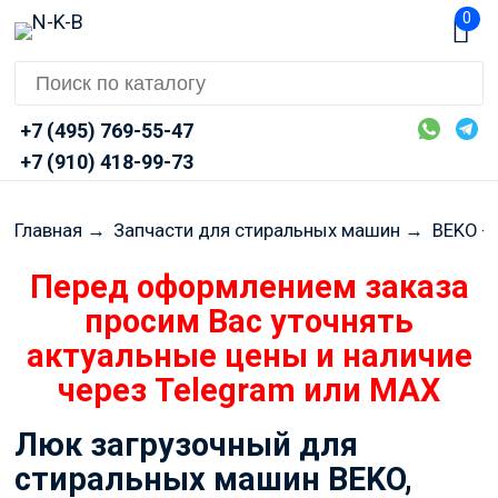
0
+7 (495) 769-55-47
+7 (910) 418-99-73
Главная
→
Запчасти для стиральных машин
→
BEKO -
Перед оформлением заказа
просим Вас уточнять
актуальные цены и наличие
через Telegram или MAX
Люк загрузочный для
стиральных машин BEKO,