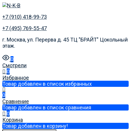
+7 (910) 418-99-73
+7 (495) 769-55-47
г. Москва, ул. Перерва д. 45 ТЦ "БРАЙТ" Цокольный
этаж.
0
Смотрели
0
Избранное
Товар добавлен в список избранных
0
Сравнение
Товар добавлен в список сравнения
0
Корзина
Товар добавлен в корзину!