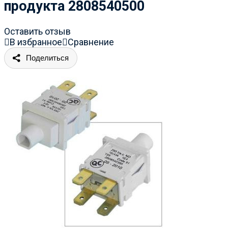
продукта 2808540500
Оставить отзыв
В избранное
Сравнение
Поделиться