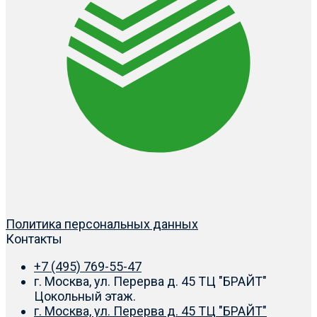
Политика персональных данных
Контакты
+7 (495) 769-55-47
г. Москва, ул. Перерва д. 45 ТЦ "БРАЙТ"
Цокольный этаж.
г. Москва, ул. Перерва д. 45 ТЦ "БРАЙТ"