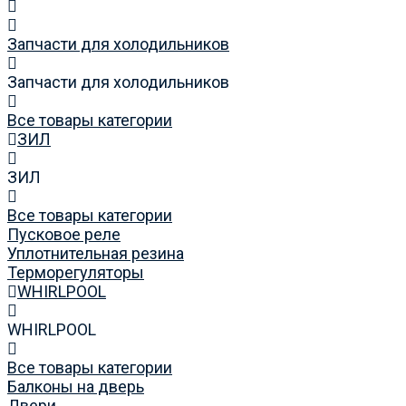
Запчасти для холодильников
Запчасти для холодильников
Все товары категории
ЗИЛ
ЗИЛ
Все товары категории
Пусковое реле
Уплотнительная резина
Терморегуляторы
WHIRLPOOL
WHIRLPOOL
Все товары категории
Балконы на дверь
Двери