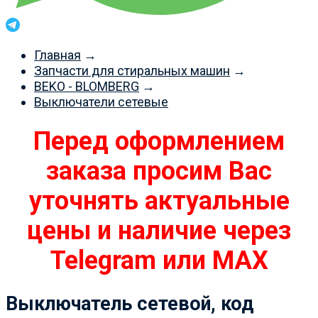
Главная
→
Запчасти для стиральных машин
→
BEKO - BLOMBERG
→
Выключатели сетевые
Перед оформлением
заказа просим Вас
уточнять актуальные
цены и наличие через
Telegram или MAX
Выключатель сетевой, код