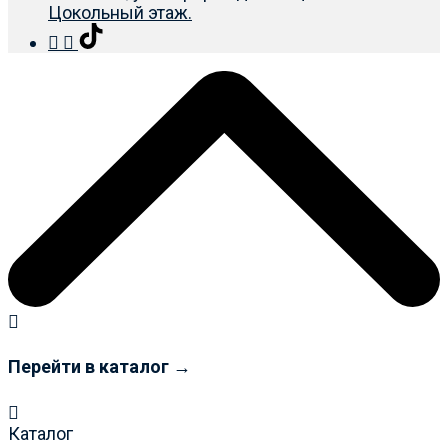
Цокольный этаж.
Перейти в каталог →
Каталог