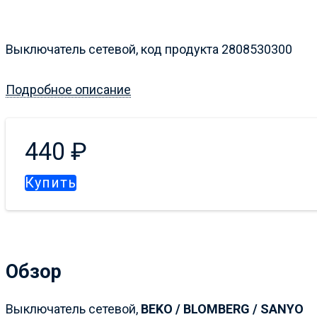
Выключатель сетевой, код продукта 2808530300
Подробное описание
440
₽
Купить
Обзор
Выключатель сетевой,
BEKO / BLOMBERG /
SANYO