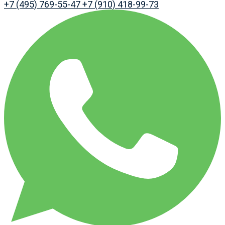
+7 (495) 769-55-47
+7 (910) 418-99-73