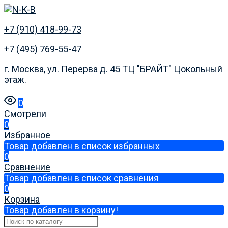
+7 (910) 418-99-73
+7 (495) 769-55-47
г. Москва, ул. Перерва д. 45 ТЦ "БРАЙТ" Цокольный
этаж.
0
Смотрели
0
Избранное
Товар добавлен в список избранных
0
Сравнение
Товар добавлен в список сравнения
0
Корзина
Товар добавлен в корзину!