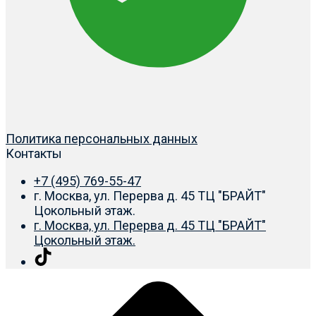
Политика персональных данных
Контакты
+7 (495) 769-55-47
г. Москва, ул. Перерва д. 45 ТЦ "БРАЙТ"
Цокольный этаж.
г. Москва, ул. Перерва д. 45 ТЦ "БРАЙТ"
Цокольный этаж.