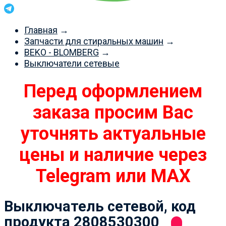
Главная
→
Запчасти для стиральных машин
→
BEKO - BLOMBERG
→
Выключатели сетевые
Перед оформлением
заказа просим Вас
уточнять актуальные
цены и наличие через
Telegram или MAX
Выключатель сетевой, код
продукта 2808530300