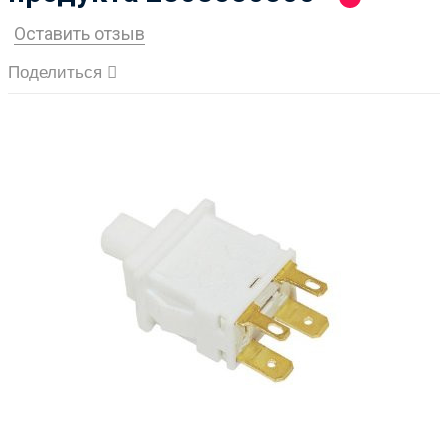
Оставить отзыв
Поделиться