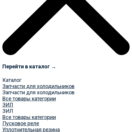
Перейти в каталог →
Каталог
Запчасти для холодильников
Запчасти для холодильников
Все товары категории
ЗИЛ
ЗИЛ
Все товары категории
Пусковое реле
Уплотнительная резина