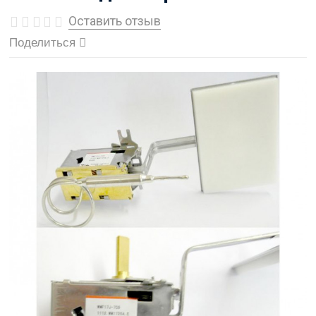
Оставить отзыв
Поделиться