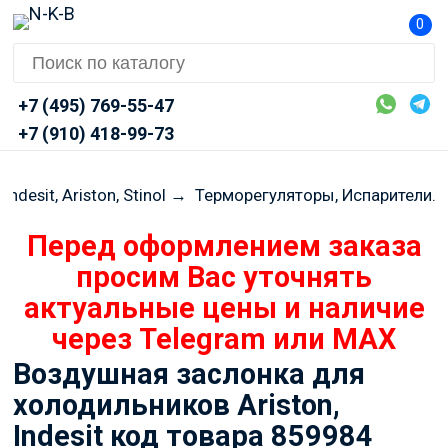
0
+7 (495) 769-55-47
+7 (910) 418-99-73
Indesit, Ariston, Stinol
→
Терморегуляторы, Испарители.
Перед оформлением заказа
просим Вас уточнять
актуальные цены и наличие
через Telegram или MAX
Воздушная заслонка для
холодильников Ariston,
Indesit код товара 859984