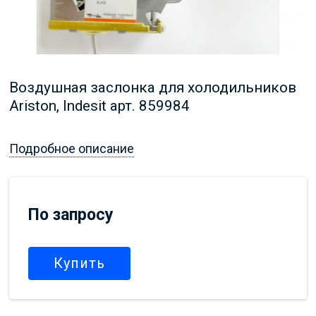
Воздушная заслонка для холодильников
Ariston, Indesit арт. 859984
Подробное описание
По запросу
Купить