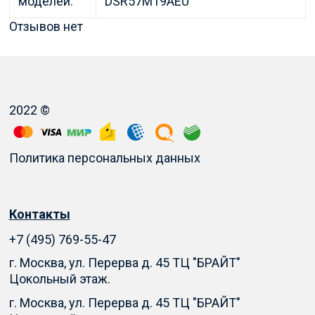
моделей:
DSR57M19AEU
Отзывов нет
2022 ©
Политика персональных данных
Контакты
+7 (495) 769-55-47
г. Москва, ул. Перерва д. 45 ТЦ "БРАЙТ"
Цокольный этаж.
г. Москва, ул. Перерва д. 45 ТЦ "БРАЙТ"