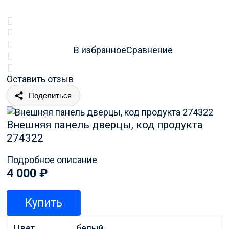
В избранное
Сравнение
Оставить отзыв
Поделиться
Внешняя панель дверцы, код продукта
274322
Подробное описание
4 000
₽
Купить
Цвет
белый