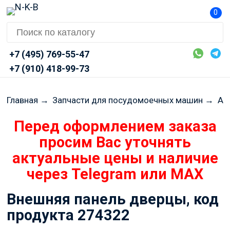
0
+7 (495) 769-55-47
+7 (910) 418-99-73
Главная
→
Запчасти для посудомоечных машин
→
AR
Перед оформлением заказа
просим Вас уточнять
актуальные цены и наличие
через Telegram или MAX
Внешняя панель дверцы, код
продукта 274322