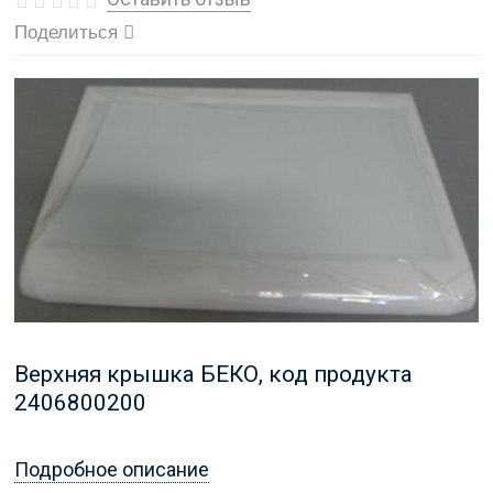
Поделиться
Верхняя крышка БЕКО, код продукта
2406800200
Подробное описание