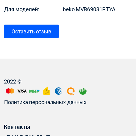
Для моделей:
beko MVB69031PTYA
Оставить отзыв
2022 ©
Политика персональных данных
Контакты