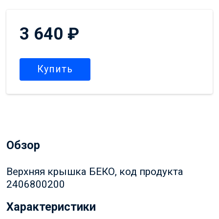
3 640
₽
Купить
Обзор
Верхняя крышка БЕКО, код продукта
2406800200
Характеристики