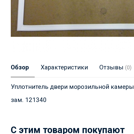
Обзор
Характеристики
Отзывы
(0)
Уплотнитель двери морозильной камеры,
зам. 121340
C этим товаром покупают