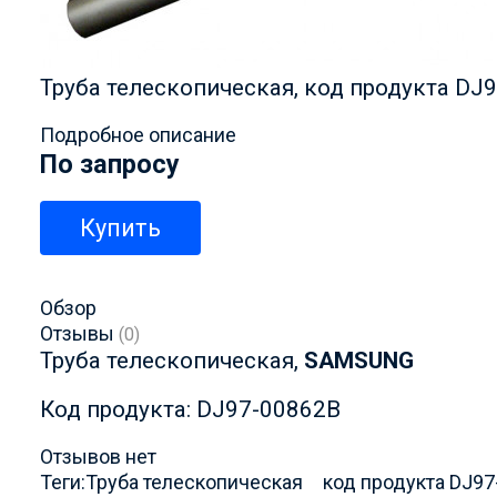
Труба телескопическая, код продукта DJ
Подробное описание
По запросу
Купить
Обзор
Отзывы
(0)
Труба телескопическая,
SAMSUNG
Код продукта: DJ97-00862B
Отзывов нет
Теги:
Труба телескопическая
код продукта DJ9