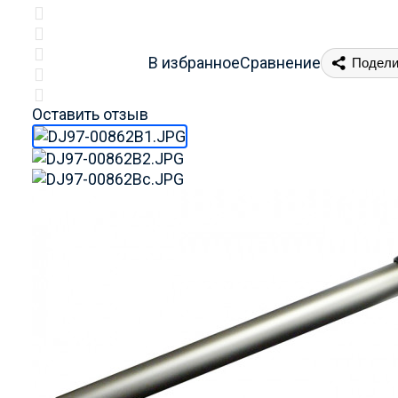
В избранное
Сравнение
Подели
Оставить отзыв