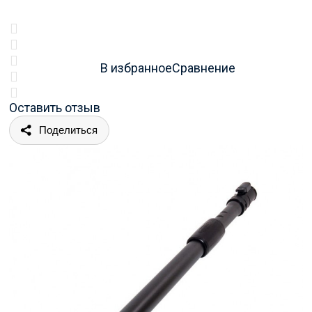
В избранное
Сравнение
Оставить отзыв
Поделиться