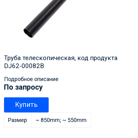
Труба телескопическая, код продукта
DJ62-00082B
Подробное описание
По запросу
Купить
Размер
~ 850mm; ~ 550mm