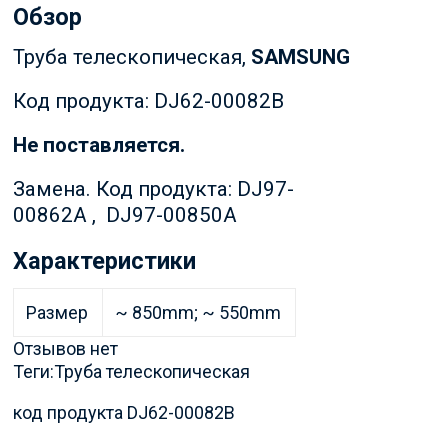
Обзор
Труба телескопическая,
SAMSUNG
Код продукта: DJ62-00082B
Не поставляется.
Замена. Код продукта: DJ97-
00862A , DJ97-00850A
Характеристики
Размер
~ 850mm; ~ 550mm
Отзывов нет
Теги:
Труба телескопическая
код продукта DJ62-00082B