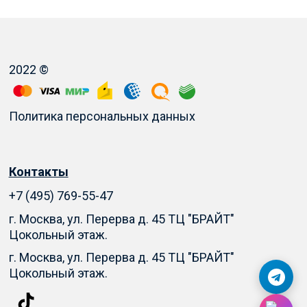
2022 ©
Политика персональных данных
Контакты
+7 (495) 769-55-47
г. Москва, ул. Перерва д. 45 ТЦ "БРАЙТ"
Цокольный этаж.
г. Москва, ул. Перерва д. 45 ТЦ "БРАЙТ"
Цокольный этаж.