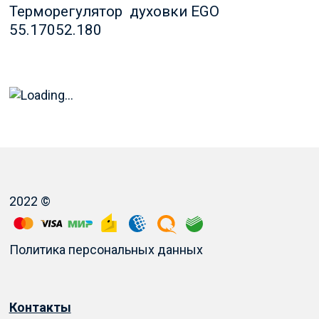
Терморегулятор духовки EGO
55.17052.180
2022 ©
Политика персональных данных
Контакты