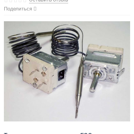
Поделиться