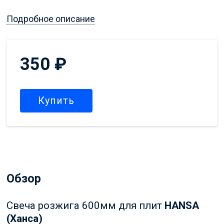
Подробное описание
350
₽
Купить
Обзор
Свеча розжига 600мм для плит
HANSA
(Ханса)