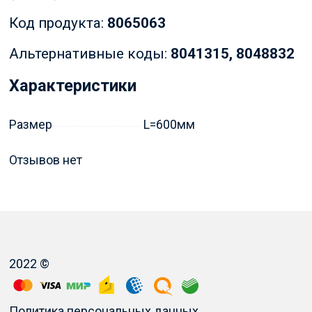
Код продукта:
8065063
Альтернативные коды:
8041315, 8048832
Характеристики
Размер
L=600мм
Отзывов нет
2022 ©
Политика персональных данных