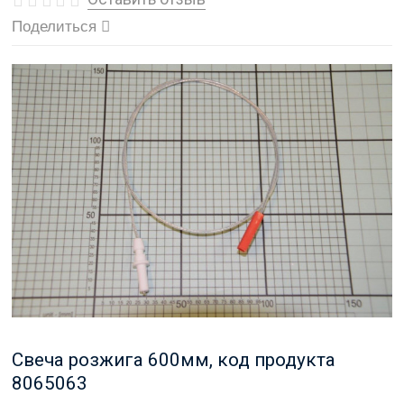
Поделиться
Свеча розжига 600мм, код продукта
8065063