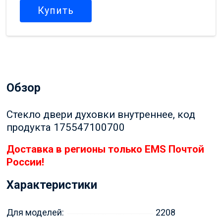
Купить
Обзор
Стекло двери духовки внутреннее, код
продукта 175547100700
Доставка в регионы только EMS Почтой
России!
Характеристики
Для моделей:
2208