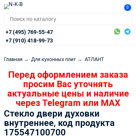
0
+7 (495) 769-55-47
+7 (910) 418-99-73
Главная
→
Для кухонных плит
→
АТЛАНТ
Перед оформлением заказа
просим Вас уточнять
актуальные цены и наличие
через Telegram или MAX
Стекло двери духовки
внутреннее, код продукта
175547100700