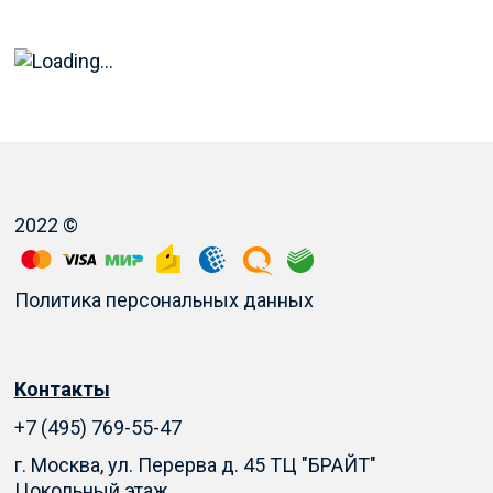
2022 ©
Политика персональных данных
Контакты
+7 (495) 769-55-47
г. Москва, ул. Перерва д. 45 ТЦ "БРАЙТ"
Цокольный этаж.