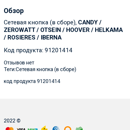
Обзор
Сетевая кнопка (в сборе),
CANDY /
ZEROWATT / OTSEIN / HOOVER / HELKAMA
/ ROSIERES / IBERNA
Код продукта: 91201414
Отзывов нет
Теги:
Сетевая кнопка (в сборе)
код продукта 91201414
2022 ©