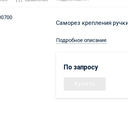
Саморез крепления ручки
Подробное описание
По запросу
Купить