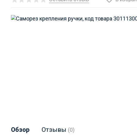
Обзор
Отзывы
(0)