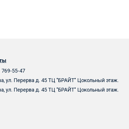
кты
) 769-55-47
ва, ул. Перерва д. 45 ТЦ "БРАЙТ" Цокольный этаж.
ва, ул. Перерва д. 45 ТЦ "БРАЙТ" Цокольный этаж.