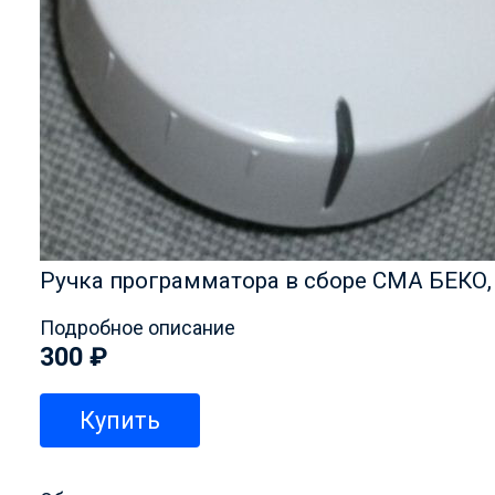
Ручка программатора в сборе СМА БЕКО,
Подробное описание
300
₽
Купить