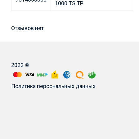
1000 TS TP
Отзывов нет
2022 ©
Политика персональных данных