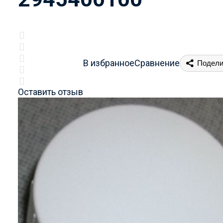
В избранное
Сравнение
Подели
Оставить отзыв