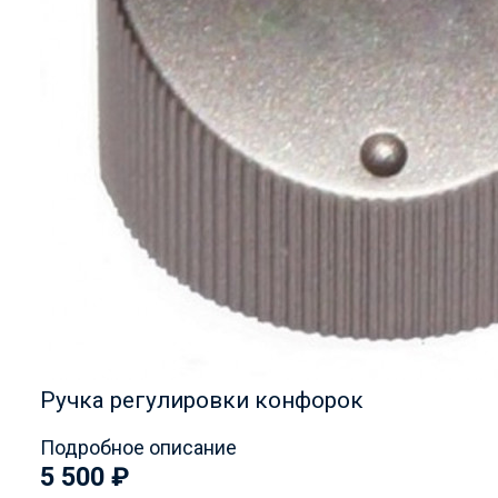
Ручка регулировки конфорок
Подробное описание
5 500
₽