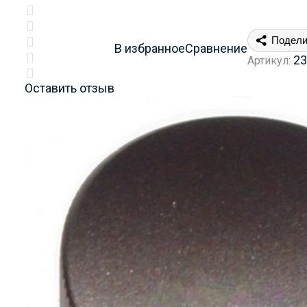
Подели
В избранное
Сравнение
23
Артикул:
Оставить отзыв