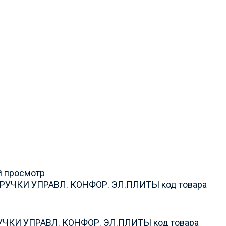
 просмотр
ЧКИ УПРАВЛ. КОНФОР. ЭЛ.ПЛИТЫ код товара