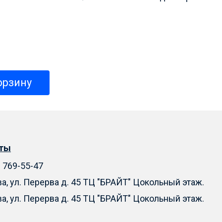
орзину
кты
) 769-55-47
ва, ул. Перерва д. 45 ТЦ "БРАЙТ" Цокольный этаж.
ва, ул. Перерва д. 45 ТЦ "БРАЙТ" Цокольный этаж.