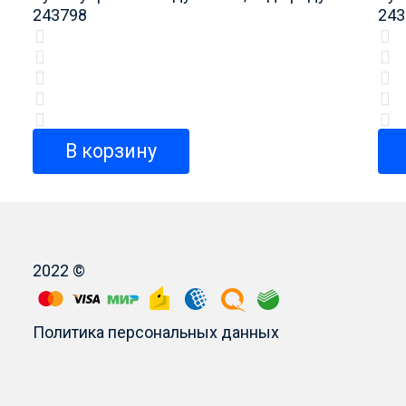
243798
243
В корзину
2022 ©
Политика персональных данных