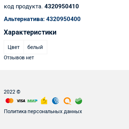
код продукта.
4320950410
Альтернатива: 4320950400
Характеристики
Цвет
белый
Отзывов нет
2022 ©
Политика персональных данных