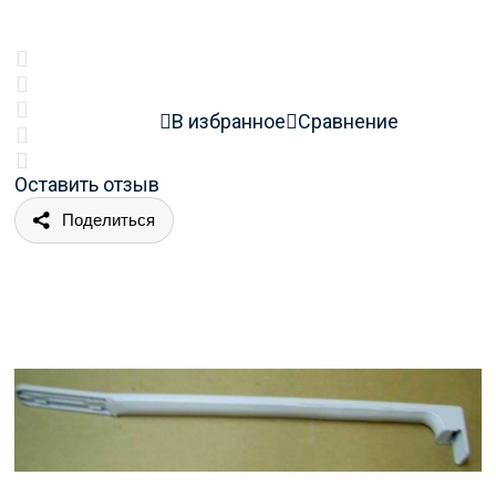
В избранное
Сравнение
Оставить отзыв
Поделиться