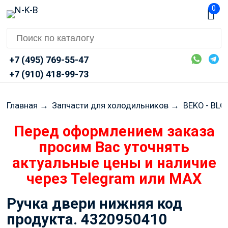
0
+7 (495) 769-55-47
+7 (910) 418-99-73
Главная
→
Запчасти для холодильников
→
BEKO - BL
Перед оформлением заказа
просим Вас уточнять
актуальные цены и наличие
через Telegram или MAX
Ручка двери нижняя код
продукта. 4320950410