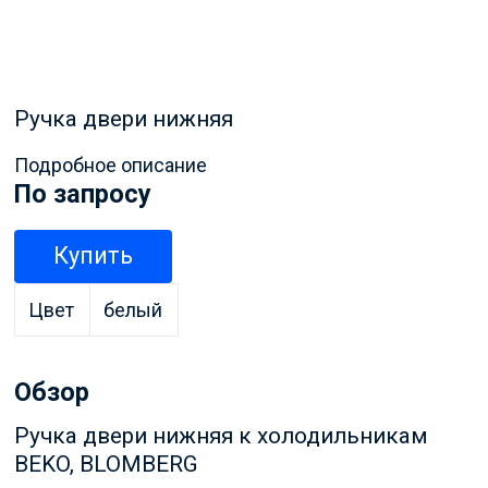
Ручка двери нижняя
Подробное описание
По запросу
Купить
Цвет
белый
Обзор
Ручка двери нижняя к холодильникам
BEKO, BLOMBERG