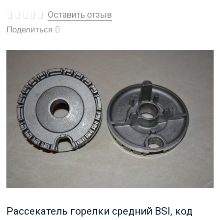
Оставить отзыв
Поделиться
Рассекатель горелки средний BSI, код