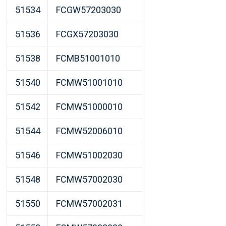
51534
FCGW57203030
51536
FCGX57203030
51538
FCMB51001010
51540
FCMW51001010
51542
FCMW51000010
51544
FCMW52006010
51546
FCMW51002030
51548
FCMW57002030
51550
FCMW57002031