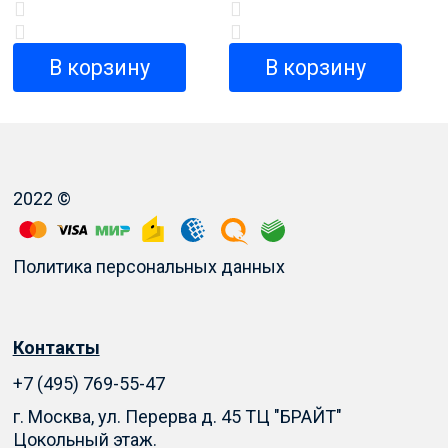
В корзину
В корзину
2022 ©
Политика персональных данных
Контакты
+7 (495) 769-55-47
г. Москва, ул. Перерва д. 45 ТЦ "БРАЙТ"
Цокольный этаж.