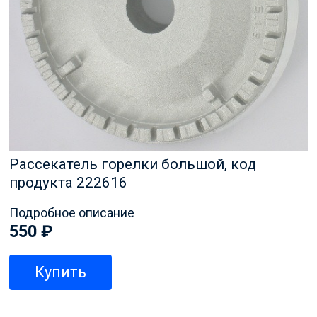
Рассекатель горелки большой, код
продукта 222616
Подробное описание
550
₽
Купить