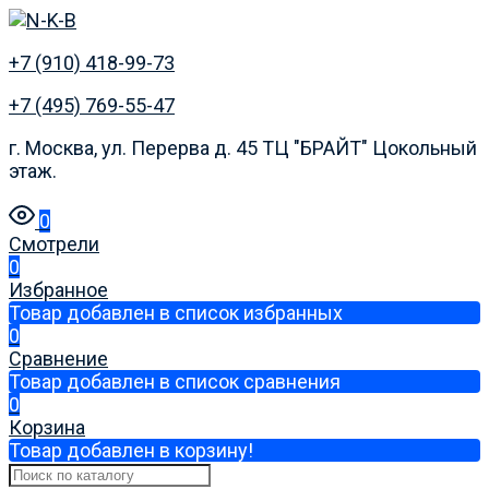
+7 (910) 418-99-73
+7 (495) 769-55-47
г. Москва, ул. Перерва д. 45 ТЦ "БРАЙТ" Цокольный
этаж.
0
Смотрели
0
Избранное
Товар добавлен в список избранных
0
Сравнение
Товар добавлен в список сравнения
0
Корзина
Товар добавлен в корзину!