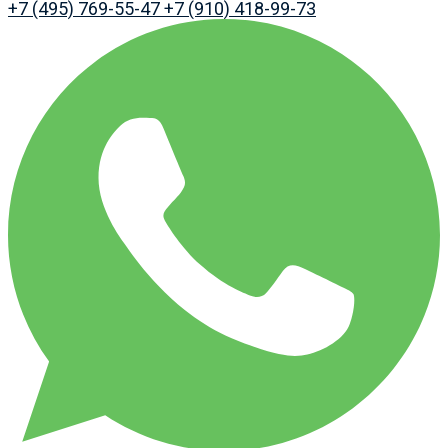
+7 (495) 769-55-47
+7 (910) 418-99-73