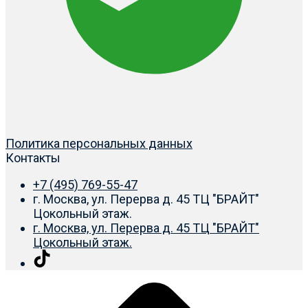
Политика персональных данных
Контакты
+7 (495) 769-55-47
г. Москва, ул. Перерва д. 45 ТЦ "БРАЙТ"
Цокольный этаж.
г. Москва, ул. Перерва д. 45 ТЦ "БРАЙТ"
Цокольный этаж.