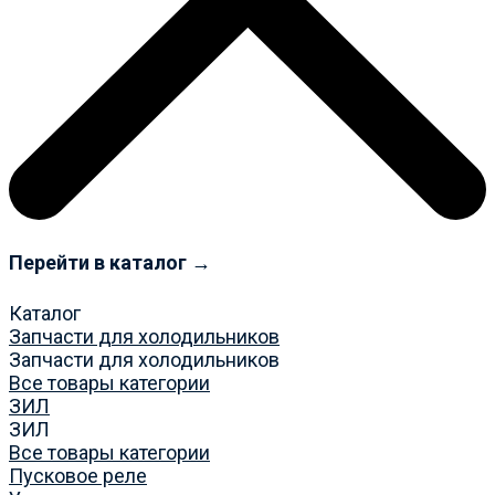
Перейти в каталог →
Каталог
Запчасти для холодильников
Запчасти для холодильников
Все товары категории
ЗИЛ
ЗИЛ
Все товары категории
Пусковое реле