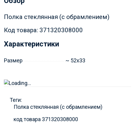
Обзор
Полка стеклянная (с обрамлением)
Код товара: 371320308000
Характеристики
Размер
~ 52x33
Теги:
Полка стеклянная (с обрамлением)
код товара 371320308000