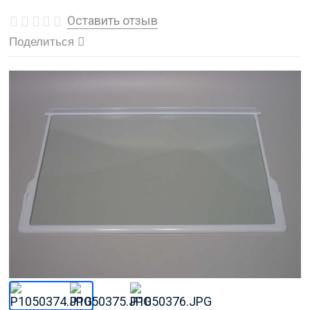
Оставить отзыв
Поделиться