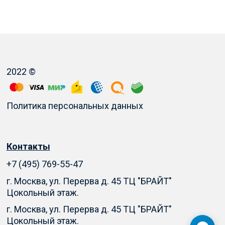
2022 ©
Политика персональных данных
Контакты
+7 (495) 769-55-47
г. Москва, ул. Перерва д. 45 ТЦ "БРАЙТ"
Цокольный этаж.
г. Москва, ул. Перерва д. 45 ТЦ "БРАЙТ"
Цокольный этаж.