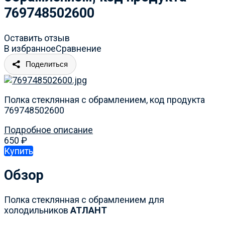
769748502600
Оставить отзыв
В избранное
Сравнение
Поделиться
Полка стеклянная с обрамлением, код продукта
769748502600
Подробное описание
650
₽
Купить
Обзор
Полка стеклянная с обрамлением для
холодильников
АТЛАНТ