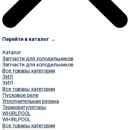
Перейти в каталог →
Каталог
Запчасти для холодильников
Запчасти для холодильников
Все товары категории
ЗИЛ
ЗИЛ
Все товары категории
Пусковое реле
Уплотнительная резина
Терморегуляторы
WHIRLPOOL
WHIRLPOOL
Все товары категории