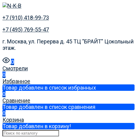
+7 (910) 418-99-73
+7 (495) 769-55-47
г. Москва, ул. Перерва д. 45 ТЦ "БРАЙТ" Цокольный
этаж.
0
Смотрели
0
Избранное
Товар добавлен в список избранных
0
Сравнение
Товар добавлен в список сравнения
0
Корзина
Товар добавлен в корзину!