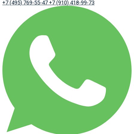
+7 (495) 769-55-47
+7 (910) 418-99-73