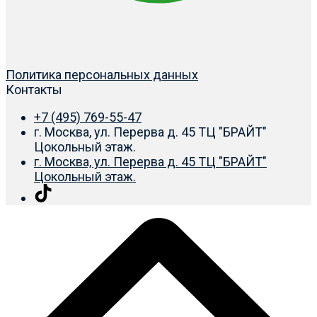
Политика персональных данных
Контакты
+7 (495) 769-55-47
г. Москва, ул. Перерва д. 45 ТЦ "БРАЙТ"
Цокольный этаж.
г. Москва, ул. Перерва д. 45 ТЦ "БРАЙТ"
Цокольный этаж.