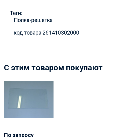
Теги:
Полка-решетка
код товара 261410302000
C этим товаром покупают
По запросу