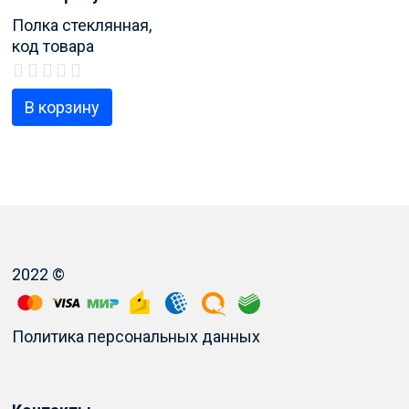
Полка стеклянная,
код товара
280050306200
В корзину
2022 ©
Политика персональных данных