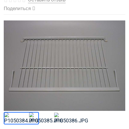
Поделиться