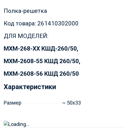
Полка-решетка
Код товара: 261410302000
ДЛЯ МОДЕЛЕЙ:
МХМ-268-ХХ КШД-260/50,
МХМ-2608-55 КШД 260/50,
МХМ-2608-56 КШД 260/50
Характеристики
Размер
~ 50x33