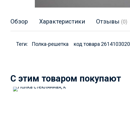
Обзор
Характеристики
Отзывы
(0)
Теги:
Полка-решетка
код товара 261410302
C этим товаром покупают