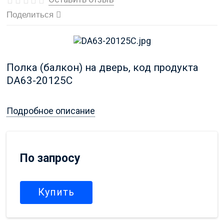
Поделиться
Полка (балкон) на дверь, код продукта
DA63-20125C
Подробное описание
По запросу
Купить