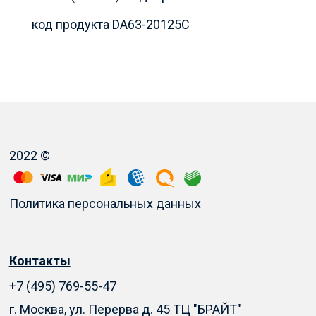
код продукта DA63-20125C
2022 ©
Политика персональных данных
Контакты
+7 (495) 769-55-47
г. Москва, ул. Перерва д. 45 ТЦ "БРАЙТ"