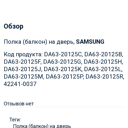
Обзор
Полка (балкон) на дверь,
SAMSUNG
Код продукта: DA63-20125C, DA63-20125B,
DA63-20125F, DA63-20125G, DA63-20125H,
DA63-20125J, DA63-20125K, DA63-20125L,
DA63-20125M, DA63-20125P, DA63-20125R,
42241-0037
Отзывов нет
Теги:
Полка (балкон) на дверь