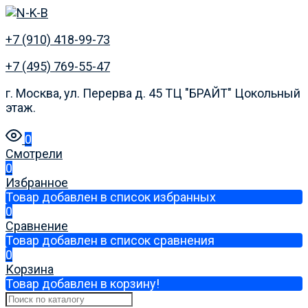
+7 (910) 418-99-73
+7 (495) 769-55-47
г. Москва, ул. Перерва д. 45 ТЦ "БРАЙТ" Цокольный
этаж.
0
Смотрели
0
Избранное
Товар добавлен в список избранных
0
Сравнение
Товар добавлен в список сравнения
0
Корзина
Товар добавлен в корзину!