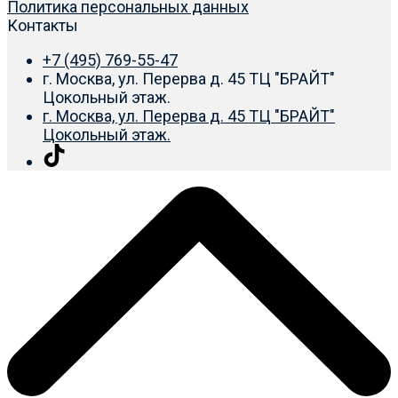
Политика персональных данных
Контакты
+7 (495) 769-55-47
г. Москва, ул. Перерва д. 45 ТЦ "БРАЙТ"
Цокольный этаж.
г. Москва, ул. Перерва д. 45 ТЦ "БРАЙТ"
Цокольный этаж.