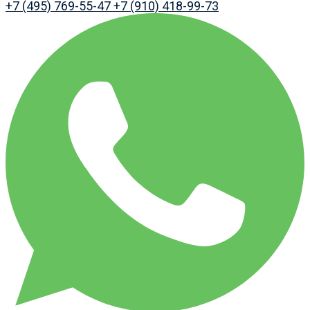
+7 (495) 769-55-47
+7 (910) 418-99-73