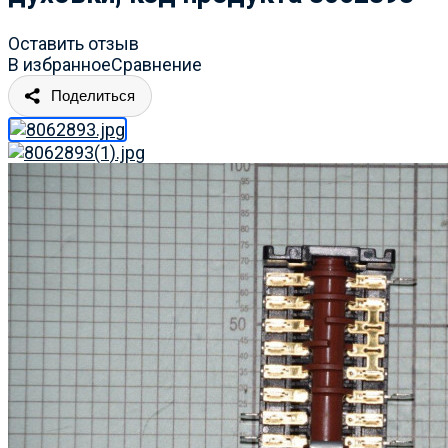
Оставить отзыв
В избранное
Сравнение
Поделиться