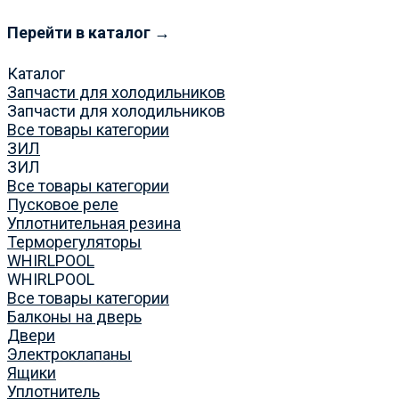
Перейти в каталог →
Каталог
Запчасти для холодильников
Запчасти для холодильников
Все товары категории
ЗИЛ
ЗИЛ
Все товары категории
Пусковое реле
Уплотнительная резина
Терморегуляторы
WHIRLPOOL
WHIRLPOOL
Все товары категории
Балконы на дверь
Двери
Электроклапаны
Ящики
Уплотнитель