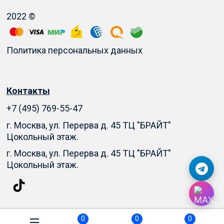
2022 ©
Политика персональных данных
Контакты
+7 (495) 769-55-47
г. Москва, ул. Перерва д. 45 ТЦ "БРАЙТ"
Цокольный этаж.
г. Москва, ул. Перерва д. 45 ТЦ "БРАЙТ"
Цокольный этаж.
0
0
0