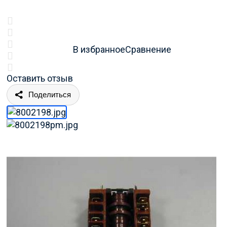
В избранное
Сравнение
Оставить отзыв
Поделиться