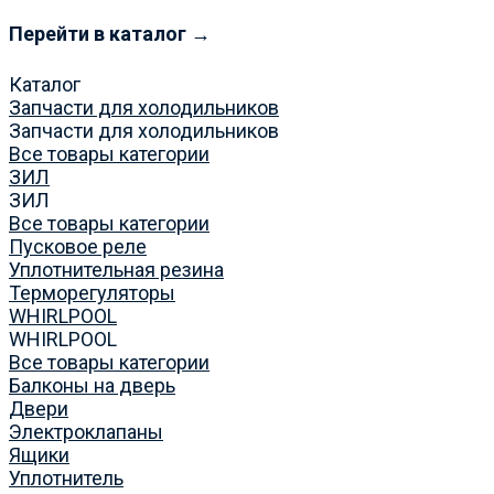
Перейти в каталог →
Каталог
Запчасти для холодильников
Запчасти для холодильников
Все товары категории
ЗИЛ
ЗИЛ
Все товары категории
Пусковое реле
Уплотнительная резина
Терморегуляторы
WHIRLPOOL
WHIRLPOOL
Все товары категории
Балконы на дверь
Двери
Электроклапаны
Ящики
Уплотнитель