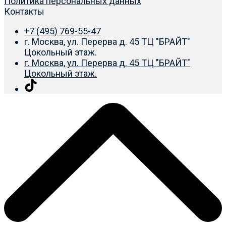
Политика персональных данных
Контакты
+7 (495) 769-55-47
г. Москва, ул. Перерва д. 45 ТЦ "БРАЙТ"
Цокольный этаж.
г. Москва, ул. Перерва д. 45 ТЦ "БРАЙТ"
Цокольный этаж.