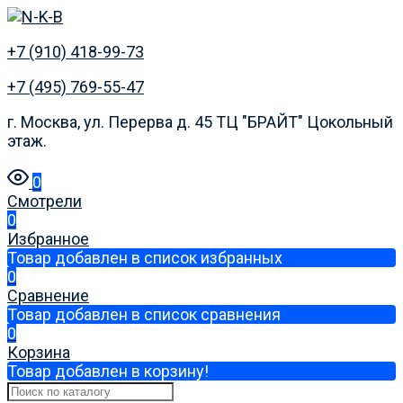
+7 (910) 418-99-73
+7 (495) 769-55-47
г. Москва, ул. Перерва д. 45 ТЦ "БРАЙТ" Цокольный
этаж.
0
Смотрели
0
Избранное
Товар добавлен в список избранных
0
Сравнение
Товар добавлен в список сравнения
0
Корзина
Товар добавлен в корзину!