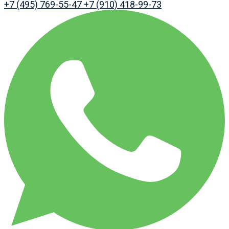
+7 (495) 769-55-47
+7 (910) 418-99-73