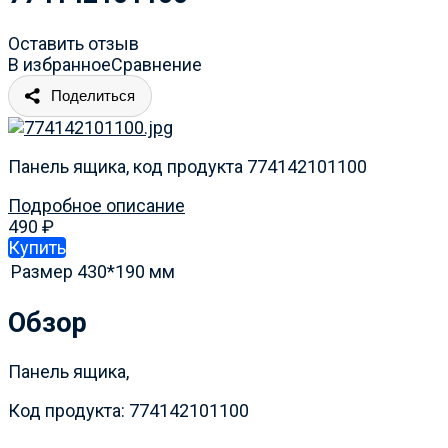
Оставить отзыв
В избранное
Сравнение
Поделиться
Панель ящика, код продукта 774142101100
Подробное описание
490
₽
Купить
Размер
430*190 мм
Обзор
Панель ящика,
Код продукта: 774142101100