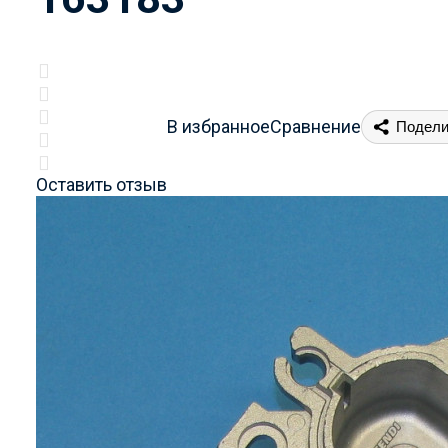
В избранное
Сравнение
Подели
Оставить отзыв