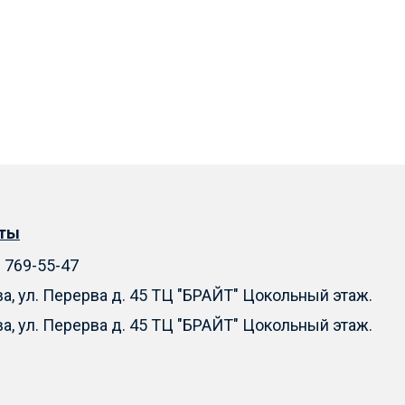
кты
) 769-55-47
ва, ул. Перерва д. 45 ТЦ "БРАЙТ" Цокольный этаж.
ва, ул. Перерва д. 45 ТЦ "БРАЙТ" Цокольный этаж.