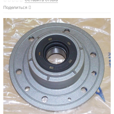
Поделиться