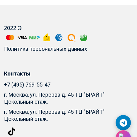
2022 ©
Политика персональных данных
Контакты
+7 (495) 769-55-47
г. Москва, ул. Перерва д. 45 ТЦ "БРАЙТ"
Цокольный этаж.
г. Москва, ул. Перерва д. 45 ТЦ "БРАЙТ"
Цокольный этаж.