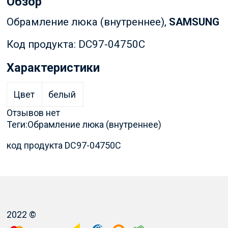
Обзор
Обрамление люка (внутреннее),
SAMSUNG
Код продукта: DC97-04750C
Характеристики
Цвет
белый
Отзывов нет
Теги:
Обрамление люка (внутреннее)
код продукта DC97-04750C
2022 ©