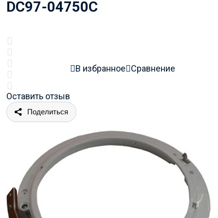
DC97-04750C
В избранное
Сравнение
Оставить отзыв
Поделиться