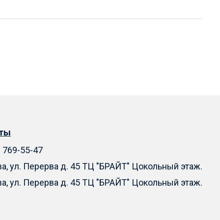
кты
) 769-55-47
ва, ул. Перерва д. 45 ТЦ "БРАЙТ" Цокольный этаж.
ва, ул. Перерва д. 45 ТЦ "БРАЙТ" Цокольный этаж.