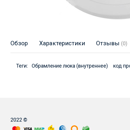
Обзор
Характеристики
Отзывы
(0)
Теги:
Обрамление люка (внутреннее)
код пр
2022 ©