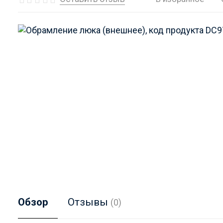
Обзор
Отзывы
(0)