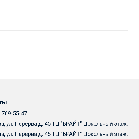
кты
) 769-55-47
ва, ул. Перерва д. 45 ТЦ "БРАЙТ" Цокольный этаж.
ва, ул. Перерва д. 45 ТЦ "БРАЙТ" Цокольный этаж.