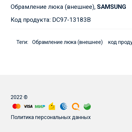
Обрамление люка (внешнее),
SAMSUNG
Код продукта: DC97-13183B
Теги:
Обрамление люка (внешнее)
код прод
2022 ©
Политика персональных данных