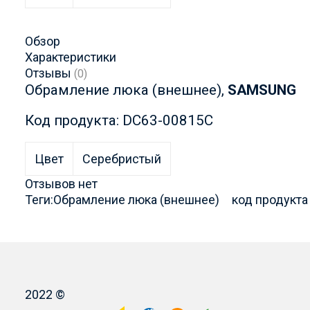
Обзор
Характеристики
Отзывы
(0)
Обрамление люка (внешнее),
SAMSUNG
Код продукта: DC63-00815C
Цвет
Серебристый
Отзывов нет
Теги:
Обрамление люка (внешнее)
код продукта
2022 ©